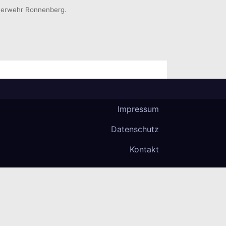
euerwehr Ronnenberg.
Impressum
Datenschutz
Kontakt