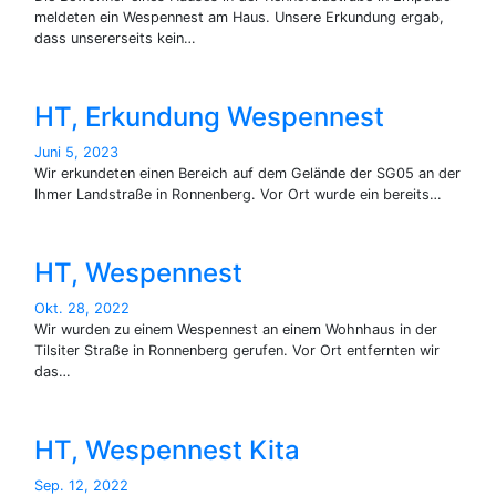
meldeten ein Wespennest am Haus. Unsere Erkundung ergab,
dass unsererseits kein…
HT, Erkundung Wespennest
Juni 5, 2023
Wir erkundeten einen Bereich auf dem Gelände der SG05 an der
Ihmer Landstraße in Ronnenberg. Vor Ort wurde ein bereits…
HT, Wespennest
Okt. 28, 2022
Wir wurden zu einem Wespennest an einem Wohnhaus in der
Tilsiter Straße in Ronnenberg gerufen. Vor Ort entfernten wir
das…
HT, Wespennest Kita
Sep. 12, 2022