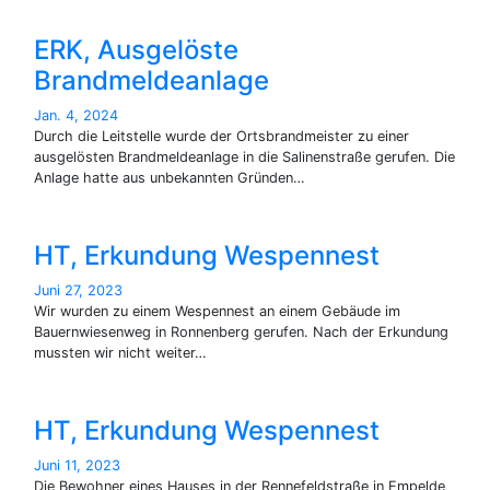
ERK, Ausgelöste
Brandmeldeanlage
Jan. 4, 2024
Durch die Leitstelle wurde der Ortsbrandmeister zu einer
ausgelösten Brandmeldeanlage in die Salinenstraße gerufen. Die
Anlage hatte aus unbekannten Gründen…
HT, Erkundung Wespennest
Juni 27, 2023
Wir wurden zu einem Wespennest an einem Gebäude im
Bauernwiesenweg in Ronnenberg gerufen. Nach der Erkundung
mussten wir nicht weiter…
HT, Erkundung Wespennest
Juni 11, 2023
Die Bewohner eines Hauses in der Rennefeldstraße in Empelde