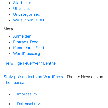
Startseite
Über uns
Uncategorized
Wir suchen DICH
Meta
Anmelden
Eintrags-Feed
Kommentar-Feed
WordPress.org
Freiwillige Feuerwehr Benthe
Stolz präsentiert von WordPress
|
Theme: Newses von
Themeansar
Impressum
Datenschutz