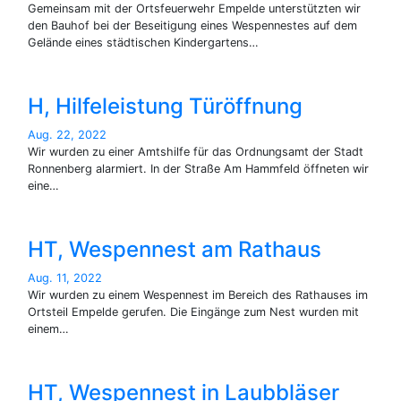
Gemeinsam mit der Ortsfeuerwehr Empelde unterstützten wir
den Bauhof bei der Beseitigung eines Wespennestes auf dem
Gelände eines städtischen Kindergartens…
H, Hilfeleistung Türöffnung
Aug. 22, 2022
Wir wurden zu einer Amtshilfe für das Ordnungsamt der Stadt
Ronnenberg alarmiert. In der Straße Am Hammfeld öffneten wir
eine…
HT, Wespennest am Rathaus
Aug. 11, 2022
Wir wurden zu einem Wespennest im Bereich des Rathauses im
Ortsteil Empelde gerufen. Die Eingänge zum Nest wurden mit
einem…
HT, Wespennest in Laubbläser