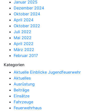
Januar 2025
Dezember 2024
Oktober 2024
April 2024
Oktober 2022
Juli 2022
Mai 2022
April 2022
März 2022
Februar 2017
Kategorien
Aktuelle Einblicke Jugendfeuerwehr
Aktuelles
Ausrüstung
Beiträge
Einsätze
Fahrzeuge
Feuerwehrhaus