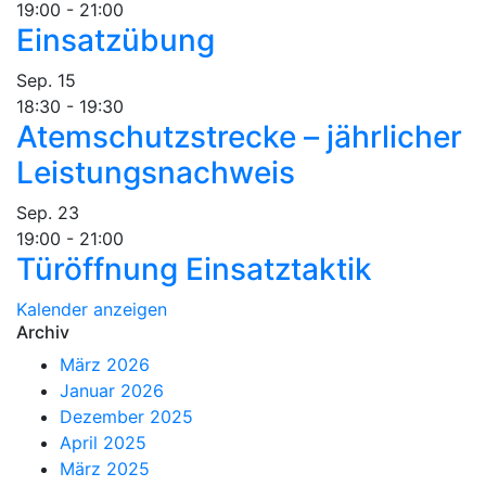
19:00
-
21:00
Einsatzübung
Sep.
15
18:30
-
19:30
Atemschutzstrecke – jährlicher
Leistungsnachweis
Sep.
23
19:00
-
21:00
Türöffnung Einsatztaktik
Kalender anzeigen
Archiv
März 2026
Januar 2026
Dezember 2025
April 2025
März 2025