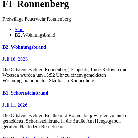
FF Ronnenberg
Freiwillige Feuerwehr Ronnenberg
Start
B2, Wohnungsbrand
B2, Wohnungsbrand
Juli 18, 2026
Die Ortsfeuerwehren Ronnenberg, Empelde, Ihme-Roloven und
Weetzen wurden um 13:52 Uhr zu einem gemeldeten
Wohnungsbrand in den Stadträr in Ronnenberg…
B1, Schornsteinbrand
Juli 11, 2026
Die Ortsfeuerwehren Benthe und Ronnenberg wurden zu einem
gemeldeten Schornsteinbrand in die Straße Am Hengstgarten
gerufen. Nach dem Betrieb einer…