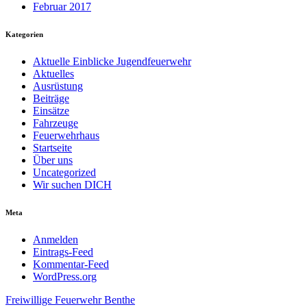
Februar 2017
Kategorien
Aktuelle Einblicke Jugendfeuerwehr
Aktuelles
Ausrüstung
Beiträge
Einsätze
Fahrzeuge
Feuerwehrhaus
Startseite
Über uns
Uncategorized
Wir suchen DICH
Meta
Anmelden
Eintrags-Feed
Kommentar-Feed
WordPress.org
Freiwillige Feuerwehr Benthe