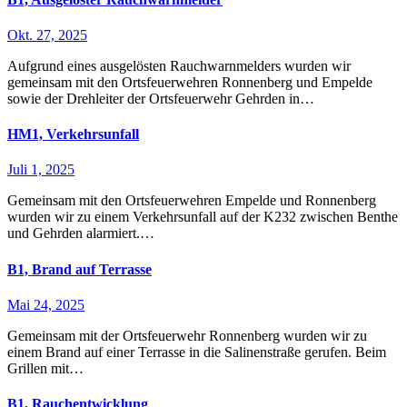
Okt. 27, 2025
Aufgrund eines ausgelösten Rauchwarnmelders wurden wir
gemeinsam mit den Ortsfeuerwehren Ronnenberg und Empelde
sowie der Drehleiter der Ortsfeuerwehr Gehrden in…
HM1, Verkehrsunfall
Juli 1, 2025
Gemeinsam mit den Ortsfeuerwehren Empelde und Ronnenberg
wurden wir zu einem Verkehrsunfall auf der K232 zwischen Benthe
und Gehrden alarmiert.…
B1, Brand auf Terrasse
Mai 24, 2025
Gemeinsam mit der Ortsfeuerwehr Ronnenberg wurden wir zu
einem Brand auf einer Terrasse in die Salinenstraße gerufen. Beim
Grillen mit…
B1, Rauchentwicklung