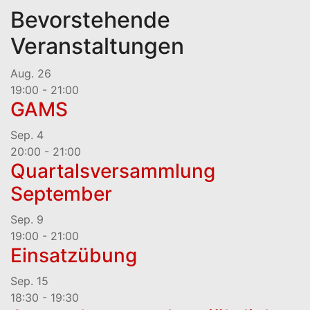
Bevorstehende
Veranstaltungen
Aug.
26
19:00
-
21:00
GAMS
Sep.
4
20:00
-
21:00
Quartalsversammlung
September
Sep.
9
19:00
-
21:00
Einsatzübung
Sep.
15
18:30
-
19:30