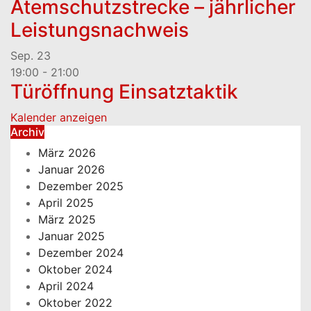
Atemschutzstrecke – jährlicher
Leistungsnachweis
Sep.
23
19:00
-
21:00
Türöffnung Einsatztaktik
Kalender anzeigen
Archiv
März 2026
Januar 2026
Dezember 2025
April 2025
März 2025
Januar 2025
Dezember 2024
Oktober 2024
April 2024
Oktober 2022