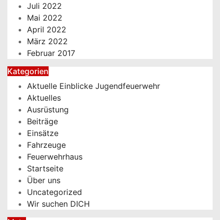
Juli 2022
Mai 2022
April 2022
März 2022
Februar 2017
Kategorien
Aktuelle Einblicke Jugendfeuerwehr
Aktuelles
Ausrüstung
Beiträge
Einsätze
Fahrzeuge
Feuerwehrhaus
Startseite
Über uns
Uncategorized
Wir suchen DICH