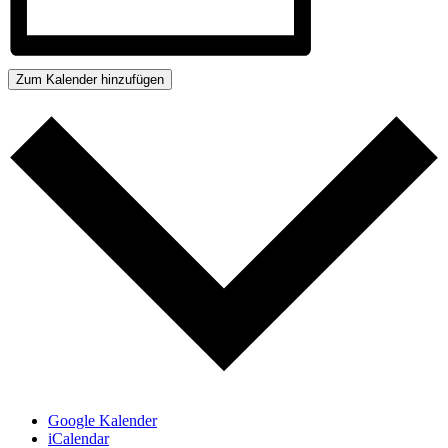
Zum Kalender hinzufügen
Google Kalender
iCalendar