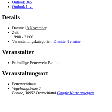
Outlook 365
Outlook Live
Details
Datum:
18 November
Zeit:
19:00 - 21:00
Veranstaltungskategorien:
Dienste
,
Termine
Veranstalter
Freiwillige Feuerwehr Benthe
Veranstaltungsort
Feuerwehrhaus
Vogelsangstraße 7
Benthe
,
30952
Deutschland
Google Karte anzeigen