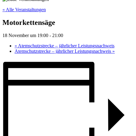
« Alle Veranstaltungen
Motorkettensäge
18 November um 19:00
-
21:00
«
Atemschutzstrecke – jährlicher Leistungsnachweis
Atemschutzstrecke – jährlicher Leistungsnachweis
»