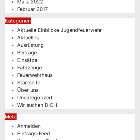
März 2022
Februar 2017
Kategorien
Aktuelle Einblicke Jugendfeuerwehr
Aktuelles
Ausrüstung
Beiträge
Einsätze
Fahrzeuge
Feuerwehrhaus
Startseite
Über uns
Uncategorized
Wir suchen DICH
Meta
Anmelden
Eintrags-Feed