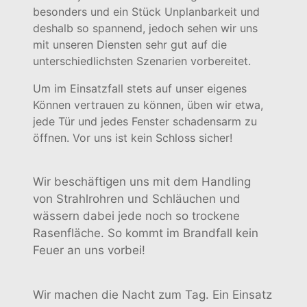
besonders und ein Stück Unplanbarkeit und
deshalb so spannend, jedoch sehen wir uns
mit unseren Diensten sehr gut auf die
unterschiedlichsten Szenarien vorbereitet.
Um im Einsatzfall stets auf unser eigenes
Können vertrauen zu können, üben wir etwa,
jede Tür und jedes Fenster schadensarm zu
öffnen. Vor uns ist kein Schloss sicher!
Wir beschäftigen uns mit dem Handling
von Strahlrohren und Schläuchen und
wässern dabei jede noch so trockene
Rasenfläche. So kommt im Brandfall kein
Feuer an uns vorbei!
Wir machen die Nacht zum Tag. Ein Einsatz