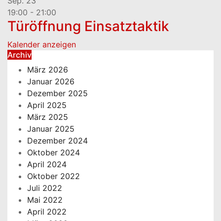
Sep.
23
19:00
-
21:00
Türöffnung Einsatztaktik
Kalender anzeigen
Archiv
März 2026
Januar 2026
Dezember 2025
April 2025
März 2025
Januar 2025
Dezember 2024
Oktober 2024
April 2024
Oktober 2022
Juli 2022
Mai 2022
April 2022