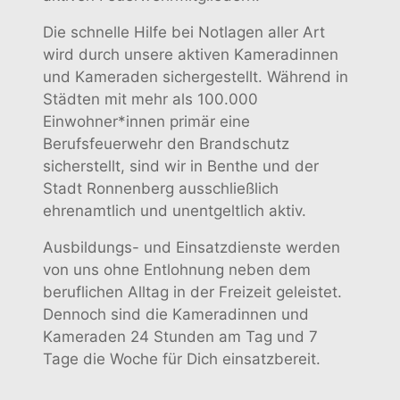
Die schnelle Hilfe bei Notlagen aller Art
wird durch unsere aktiven Kameradinnen
und Kameraden sichergestellt. Während in
Städten mit mehr als 100.000
Einwohner*innen primär eine
Berufsfeuerwehr den Brandschutz
sicherstellt, sind wir in Benthe und der
Stadt Ronnenberg ausschließlich
ehrenamtlich und unentgeltlich aktiv.
Ausbildungs- und Einsatzdienste werden
von uns ohne Entlohnung neben dem
beruflichen Alltag in der Freizeit geleistet.
Dennoch sind die Kameradinnen und
Kameraden 24 Stunden am Tag und 7
Tage die Woche für Dich einsatzbereit.