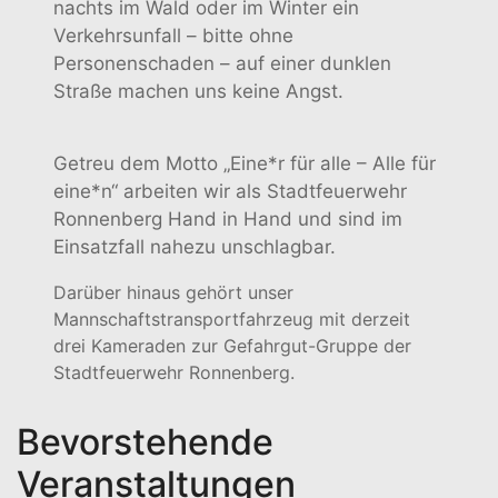
nachts im Wald oder im Winter ein
Verkehrsunfall – bitte ohne
Personenschaden – auf einer dunklen
Straße machen uns keine Angst.
Getreu dem Motto „Eine*r für alle – Alle für
eine*n“ arbeiten wir als Stadtfeuerwehr
Ronnenberg Hand in Hand und sind im
Einsatzfall nahezu unschlagbar.
Darüber hinaus gehört unser
Mannschaftstransportfahrzeug mit derzeit
drei Kameraden zur Gefahrgut-Gruppe der
Stadtfeuerwehr Ronnenberg.
Bevorstehende
Veranstaltungen