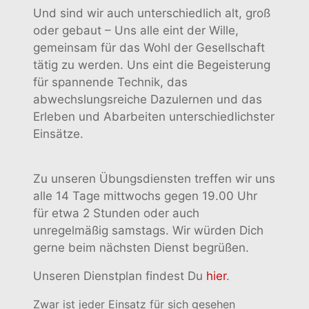
Und sind wir auch unterschiedlich alt, groß
oder gebaut – Uns alle eint der Wille,
gemeinsam für das Wohl der Gesellschaft
tätig zu werden. Uns eint die Begeisterung
für spannende Technik, das
abwechslungsreiche Dazulernen und das
Erleben und Abarbeiten unterschiedlichster
Einsätze.
Zu unseren Übungsdiensten treffen wir uns
alle 14 Tage mittwochs gegen 19.00 Uhr
für etwa 2 Stunden oder auch
unregelmäßig samstags. Wir würden Dich
gerne beim nächsten Dienst begrüßen.
Unseren Dienstplan findest Du
hier
.
Zwar ist jeder Einsatz für sich gesehen