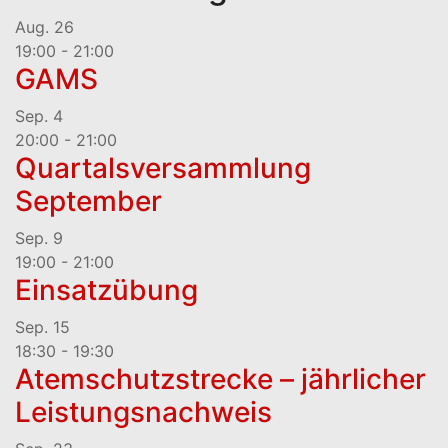
Aug.
26
19:00
-
21:00
GAMS
Sep.
4
20:00
-
21:00
Quartalsversammlung
September
Sep.
9
19:00
-
21:00
Einsatzübung
Sep.
15
18:30
-
19:30
Atemschutzstrecke – jährlicher
Leistungsnachweis