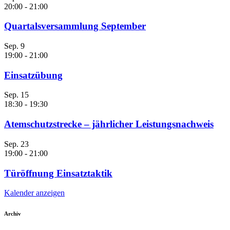
20:00
-
21:00
Quartalsversammlung September
Sep.
9
19:00
-
21:00
Einsatzübung
Sep.
15
18:30
-
19:30
Atemschutzstrecke – jährlicher Leistungsnachweis
Sep.
23
19:00
-
21:00
Türöffnung Einsatztaktik
Kalender anzeigen
Archiv