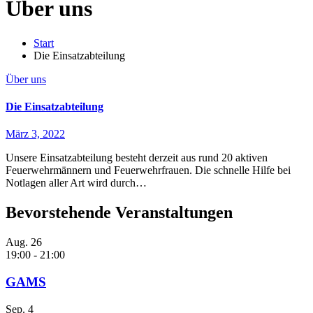
Über uns
Start
Die Einsatzabteilung
Über uns
Die Einsatzabteilung
März 3, 2022
Unsere Einsatzabteilung besteht derzeit aus rund 20 aktiven
Feuerwehrmännern und Feuerwehrfrauen. Die schnelle Hilfe bei
Notlagen aller Art wird durch…
Bevorstehende Veranstaltungen
Aug.
26
19:00
-
21:00
GAMS
Sep.
4