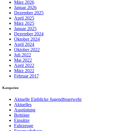
März 2026
Januar 2026
Dezember 2025
April 2025
März 2025
Januar 2025
Dezember 2024
Oktober 2024
April 2024
Oktober 2022
Juli 2022
Mai 2022
April 2022
März 2022
Februar 2017
Kategorien
Aktuelle Einblicke Jugendfeuerwehr
Aktuelles
Ausrüstung
Beiträge
Einsätze
Fahrzeuge
Feuerwehrhaus