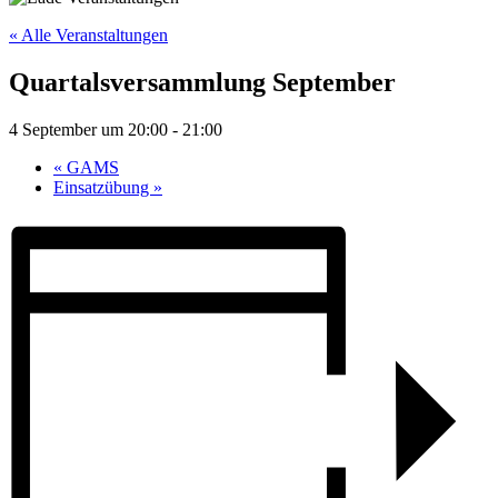
« Alle Veranstaltungen
Quartalsversammlung September
4 September um 20:00
-
21:00
«
GAMS
Einsatzübung
»