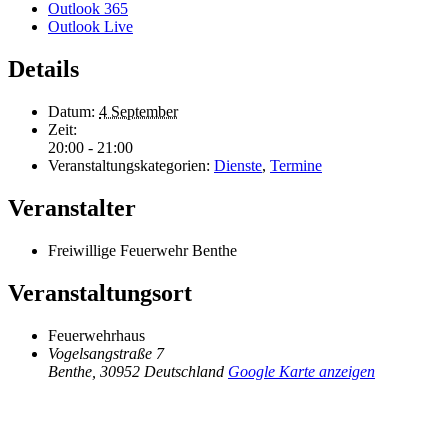
Outlook 365
Outlook Live
Details
Datum:
4 September
Zeit:
20:00 - 21:00
Veranstaltungskategorien:
Dienste
,
Termine
Veranstalter
Freiwillige Feuerwehr Benthe
Veranstaltungsort
Feuerwehrhaus
Vogelsangstraße 7
Benthe
,
30952
Deutschland
Google Karte anzeigen