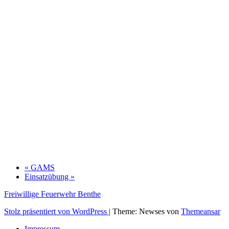
«
GAMS
Einsatzübung
»
Freiwillige Feuerwehr Benthe
Stolz präsentiert von WordPress
|
Theme: Newses von
Themeansar
Impressum