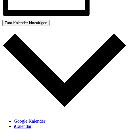
Zum Kalender hinzufügen
Google Kalender
iCalendar