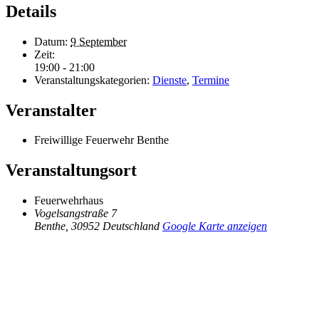
Details
Datum:
9 September
Zeit:
19:00 - 21:00
Veranstaltungskategorien:
Dienste
,
Termine
Veranstalter
Freiwillige Feuerwehr Benthe
Veranstaltungsort
Feuerwehrhaus
Vogelsangstraße 7
Benthe
,
30952
Deutschland
Google Karte anzeigen