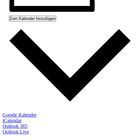
Zum Kalender hinzufügen
Google Kalender
iCalendar
Outlook 365
Outlook Live