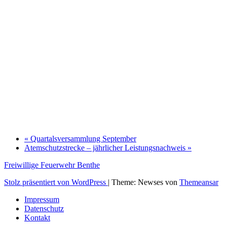
«
Quartalsversammlung September
Atemschutzstrecke – jährlicher Leistungsnachweis
»
Freiwillige Feuerwehr Benthe
Stolz präsentiert von WordPress
|
Theme: Newses von
Themeansar
Impressum
Datenschutz
Kontakt