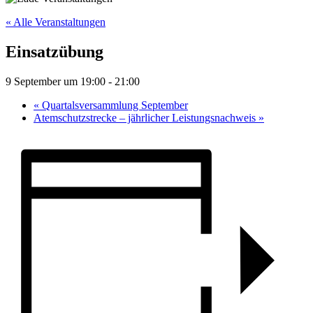
« Alle Veranstaltungen
Einsatzübung
9 September um 19:00
-
21:00
«
Quartalsversammlung September
Atemschutzstrecke – jährlicher Leistungsnachweis
»