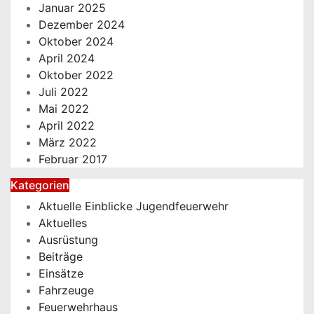
Januar 2025
Dezember 2024
Oktober 2024
April 2024
Oktober 2022
Juli 2022
Mai 2022
April 2022
März 2022
Februar 2017
Kategorien
Aktuelle Einblicke Jugendfeuerwehr
Aktuelles
Ausrüstung
Beiträge
Einsätze
Fahrzeuge
Feuerwehrhaus