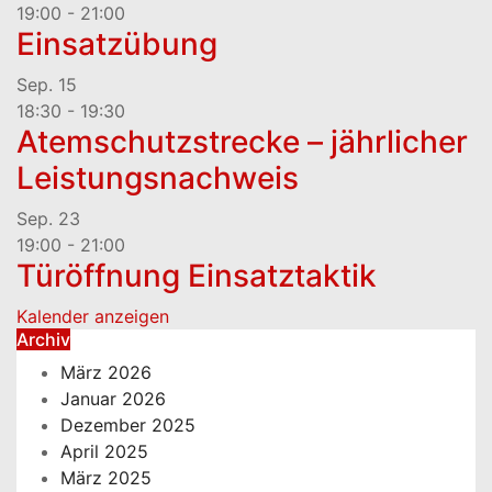
19:00
-
21:00
Einsatzübung
Sep.
15
18:30
-
19:30
Atemschutzstrecke – jährlicher
Leistungsnachweis
Sep.
23
19:00
-
21:00
Türöffnung Einsatztaktik
Kalender anzeigen
Archiv
März 2026
Januar 2026
Dezember 2025
April 2025
März 2025