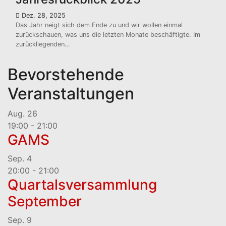
Dez. 28, 2025
Das Jahr neigt sich dem Ende zu und wir wollen einmal
zurückschauen, was uns die letzten Monate beschäftigte. Im
zurückliegenden…
Bevorstehende
Veranstaltungen
Aug.
26
19:00
-
21:00
GAMS
Sep.
4
20:00
-
21:00
Quartalsversammlung
September
Sep.
9