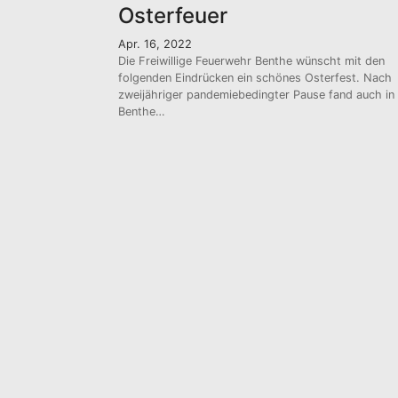
Osterfeuer
Apr. 16, 2022
Die Freiwillige Feuerwehr Benthe wünscht mit den
folgenden Eindrücken ein schönes Osterfest. Nach
zweijähriger pandemiebedingter Pause fand auch in
Benthe…