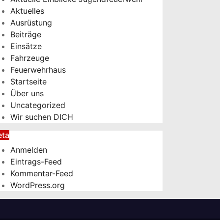
Aktuelles
Ausrüstung
Beiträge
Einsätze
Fahrzeuge
Feuerwehrhaus
Startseite
Über uns
Uncategorized
Wir suchen DICH
ta
Anmelden
Eintrags-Feed
Kommentar-Feed
WordPress.org