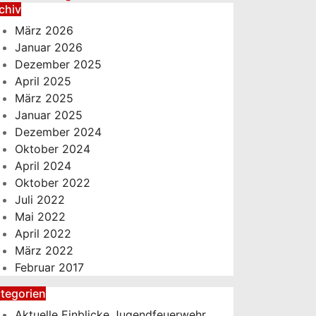
chiv
März 2026
Januar 2026
Dezember 2025
April 2025
März 2025
Januar 2025
Dezember 2024
Oktober 2024
April 2024
Oktober 2022
Juli 2022
Mai 2022
April 2022
März 2022
Februar 2017
tegorien
Aktuelle Einblicke Jugendfeuerwehr