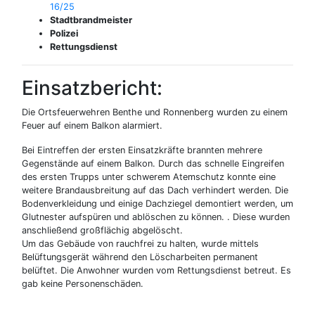
16/25
Stadtbrandmeister
Polizei
Rettungsdienst
Einsatzbericht:
Die Ortsfeuerwehren Benthe und Ronnenberg wurden zu einem
Feuer auf einem Balkon alarmiert.
Bei Eintreffen der ersten Einsatzkräfte brannten mehrere
Gegenstände auf einem Balkon. Durch das schnelle Eingreifen
des ersten Trupps unter schwerem Atemschutz konnte eine
weitere Brandausbreitung auf das Dach verhindert werden. Die
Bodenverkleidung und einige Dachziegel demontiert werden, um
Glutnester aufspüren und ablöschen zu können. . Diese wurden
anschließend großflächig abgelöscht.
Um das Gebäude von rauchfrei zu halten, wurde mittels
Belüftungsgerät während den Löscharbeiten permanent
belüftet. Die Anwohner wurden vom Rettungsdienst betreut. Es
gab keine Personenschäden.