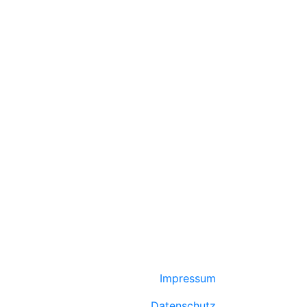
Impressum
Datenschutz