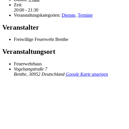
Zeit:
20:00 - 21:30
Veranstaltungskategorien:
Dienste
,
Termine
Veranstalter
Freiwillige Feuerwehr Benthe
Veranstaltungsort
Feuerwehrhaus
Vogelsangstraße 7
Benthe
,
30952
Deutschland
Google Karte anzeigen