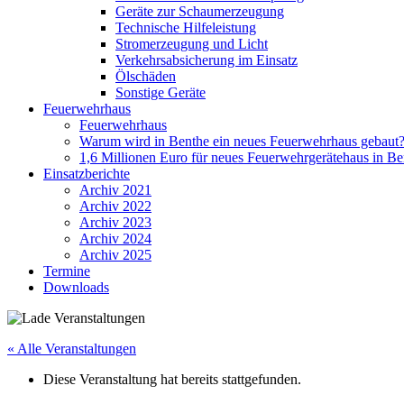
Geräte zur Schaumerzeugung
Technische Hilfeleistung
Stromerzeugung und Licht
Verkehrsabsicherung im Einsatz
Ölschäden
Sonstige Geräte
Feuerwehrhaus
Feuerwehrhaus
Warum wird in Benthe ein neues Feuerwehrhaus gebaut
1,6 Millionen Euro für neues Feuerwehrgerätehaus in Be
Einsatzberichte
Archiv 2021
Archiv 2022
Archiv 2023
Archiv 2024
Archiv 2025
Termine
Downloads
« Alle Veranstaltungen
Diese Veranstaltung hat bereits stattgefunden.