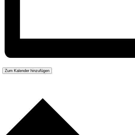
Zum Kalender hinzufügen