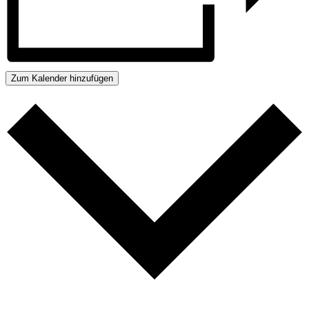
Zum Kalender hinzufügen