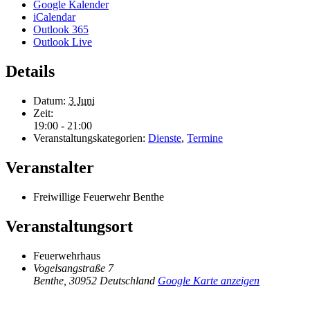
Google Kalender
iCalendar
Outlook 365
Outlook Live
Details
Datum:
3 Juni
Zeit:
19:00 - 21:00
Veranstaltungskategorien:
Dienste
,
Termine
Veranstalter
Freiwillige Feuerwehr Benthe
Veranstaltungsort
Feuerwehrhaus
Vogelsangstraße 7
Benthe
,
30952
Deutschland
Google Karte anzeigen