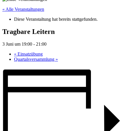
« Alle Veranstaltungen
Diese Veranstaltung hat bereits stattgefunden.
Tragbare Leitern
3 Juni um 19:00
-
21:00
«
Einsatzübung
Quartalsversammlung
»