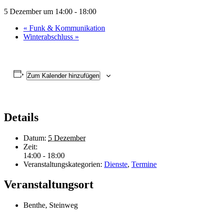
5 Dezember um 14:00
-
18:00
«
Funk & Kommunikation
Winterabschluss
»
Zum Kalender hinzufügen
Details
Datum:
5 Dezember
Zeit:
14:00 - 18:00
Veranstaltungskategorien:
Dienste
,
Termine
Veranstaltungsort
Benthe, Steinweg