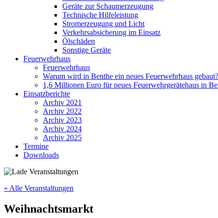
Geräte zur Schaumerzeugung
Technische Hilfeleistung
Stromerzeugung und Licht
Verkehrsabsicherung im Einsatz
Ölschäden
Sonstige Geräte
Feuerwehrhaus
Feuerwehrhaus
Warum wird in Benthe ein neues Feuerwehrhaus gebaut
1,6 Millionen Euro für neues Feuerwehrgerätehaus in Be
Einsatzberichte
Archiv 2021
Archiv 2022
Archiv 2023
Archiv 2024
Archiv 2025
Termine
Downloads
« Alle Veranstaltungen
Weihnachtsmarkt