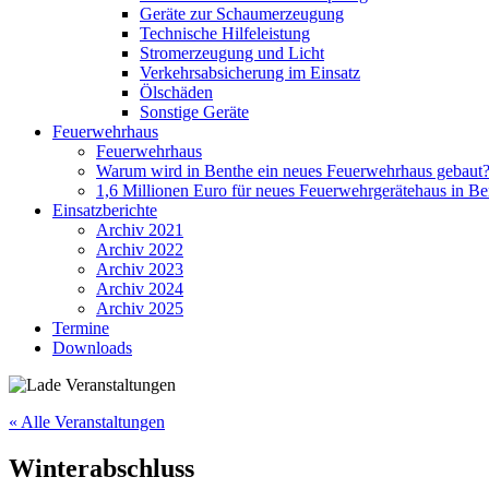
Geräte zur Schaumerzeugung
Technische Hilfeleistung
Stromerzeugung und Licht
Verkehrsabsicherung im Einsatz
Ölschäden
Sonstige Geräte
Feuerwehrhaus
Feuerwehrhaus
Warum wird in Benthe ein neues Feuerwehrhaus gebaut
1,6 Millionen Euro für neues Feuerwehrgerätehaus in Be
Einsatzberichte
Archiv 2021
Archiv 2022
Archiv 2023
Archiv 2024
Archiv 2025
Termine
Downloads
« Alle Veranstaltungen
Winterabschluss