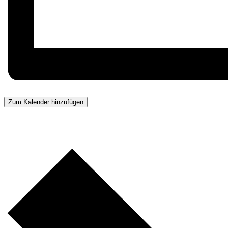
Zum Kalender hinzufügen