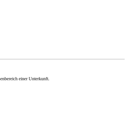
nbereich einer Unterkunft.