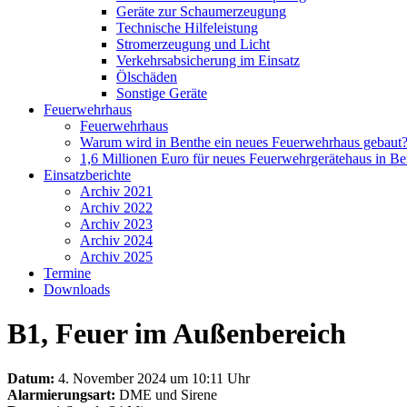
Geräte zur Schaumerzeugung
Technische Hilfeleistung
Stromerzeugung und Licht
Verkehrsabsicherung im Einsatz
Ölschäden
Sonstige Geräte
Feuerwehrhaus
Feuerwehrhaus
Warum wird in Benthe ein neues Feuerwehrhaus gebaut
1,6 Millionen Euro für neues Feuerwehrgerätehaus in Be
Einsatzberichte
Archiv 2021
Archiv 2022
Archiv 2023
Archiv 2024
Archiv 2025
Termine
Downloads
B1, Feuer im Außenbereich
Datum:
4. November 2024 um 10:11 Uhr
Alarmierungsart:
DME und Sirene