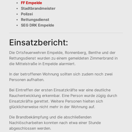
FF Empelde
Stadtbrandmeister
Polizei
Rettungsdienst
SEG DRK Empelde
Einsatzbericht:
Die Ortsfeuerwehren Empelde, Ronnenberg, Benthe und der
Rettungsdienst wurden zu einem gemeldeten Zimmerbrand in
die Mittelstraße in Empelde alarmiert.
In der betroffenen Wohnung sollten sich zudem noch zwei
Personen aufhalten.
Bei Eintreffen der ersten Einsatzkräfte war eine deutliche
Rauchentwicklung erkennbar. Eine Person wurde zügig durch
Einsatzkräfte gerettet. Weitere Personen hielten sich
glücklicherweise nicht mehr in der Wohnung auf.
Die Brandbekämpfung und die abschließenden
Nachlöscharbeiten konnten nach etwa einer Stunde
abgeschlossen werden.