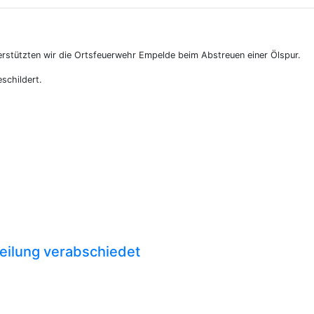
erstützten wir die Ortsfeuerwehr Empelde beim Abstreuen einer Ölspur.
schildert.
eilung verabschiedet