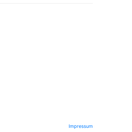
Impressum