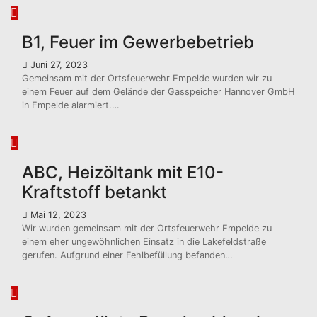
B1, Feuer im Gewerbebetrieb
Juni 27, 2023
Gemeinsam mit der Ortsfeuerwehr Empelde wurden wir zu
einem Feuer auf dem Gelände der Gasspeicher Hannover GmbH
in Empelde alarmiert.…
ABC, Heizöltank mit E10-
Kraftstoff betankt
Mai 12, 2023
Wir wurden gemeinsam mit der Ortsfeuerwehr Empelde zu
einem eher ungewöhnlichen Einsatz in die Lakefeldstraße
gerufen. Aufgrund einer Fehlbefüllung befanden…