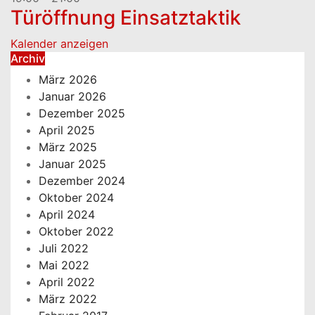
Türöffnung Einsatztaktik
Kalender anzeigen
Archiv
März 2026
Januar 2026
Dezember 2025
April 2025
März 2025
Januar 2025
Dezember 2024
Oktober 2024
April 2024
Oktober 2022
Juli 2022
Mai 2022
April 2022
März 2022