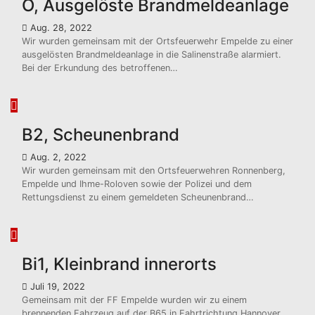
O, Ausgelöste Brandmeldeanlage
Aug. 28, 2022
Wir wurden gemeinsam mit der Ortsfeuerwehr Empelde zu einer
ausgelösten Brandmeldeanlage in die Salinenstraße alarmiert.
Bei der Erkundung des betroffenen…
B2, Scheunenbrand
Aug. 2, 2022
Wir wurden gemeinsam mit den Ortsfeuerwehren Ronnenberg,
Empelde und Ihme-Roloven sowie der Polizei und dem
Rettungsdienst zu einem gemeldeten Scheunenbrand…
Bi1, Kleinbrand innerorts
Juli 19, 2022
Gemeinsam mit der FF Empelde wurden wir zu einem
brennenden Fahrzeug auf der B65 in Fahrtrichtung Hannover