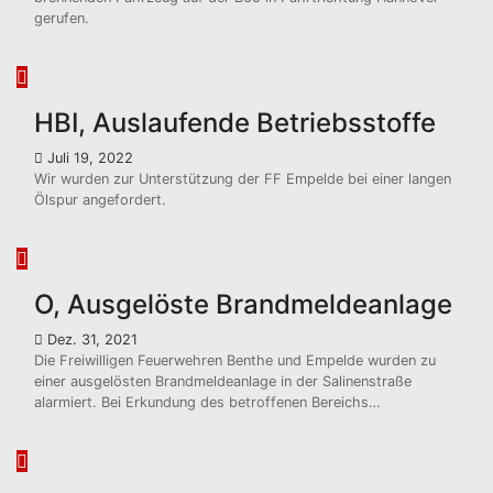
gerufen.
HBI, Auslaufende Betriebsstoffe
Juli 19, 2022
Wir wurden zur Unterstützung der FF Empelde bei einer langen
Ölspur angefordert.
O, Ausgelöste Brandmeldeanlage
Dez. 31, 2021
Die Freiwilligen Feuerwehren Benthe und Empelde wurden zu
einer ausgelösten Brandmeldeanlage in der Salinenstraße
alarmiert. Bei Erkundung des betroffenen Bereichs…