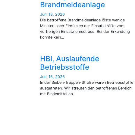
Brandmeldeanlage
Juni 18, 2026
Die betroffene Brandmeldeanlage löste wenige
Minuten nach Einrücken der Einsatzkräfte vom
vorherigen Einsatz erneut aus. Bei der Erkundung
konnte kein…
HBI, Auslaufende
Betriebsstoffe
Juni 16, 2026
In der Sieben-Trappen-Straße waren Betriebsstoffe
ausgetreten. Wir streuten den betroffenen Bereich
mit Bindemittel ab.