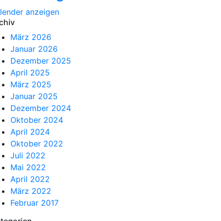
lender anzeigen
chiv
März 2026
Januar 2026
Dezember 2025
April 2025
März 2025
Januar 2025
Dezember 2024
Oktober 2024
April 2024
Oktober 2022
Juli 2022
Mai 2022
April 2022
März 2022
Februar 2017