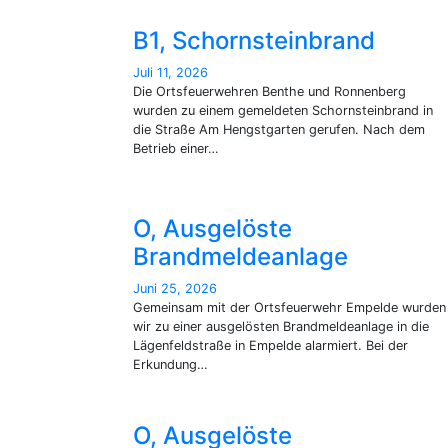
B1, Schornsteinbrand
Juli 11, 2026
Die Ortsfeuerwehren Benthe und Ronnenberg
wurden zu einem gemeldeten Schornsteinbrand in
die Straße Am Hengstgarten gerufen. Nach dem
Betrieb einer…
O, Ausgelöste
Brandmeldeanlage
Juni 25, 2026
Gemeinsam mit der Ortsfeuerwehr Empelde wurden
wir zu einer ausgelösten Brandmeldeanlage in die
Lägenfeldstraße in Empelde alarmiert. Bei der
Erkundung…
O, Ausgelöste