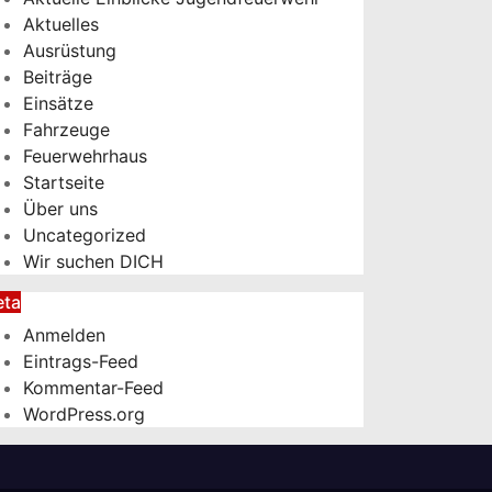
Aktuelles
Ausrüstung
Beiträge
Einsätze
Fahrzeuge
Feuerwehrhaus
Startseite
Über uns
Uncategorized
Wir suchen DICH
ta
Anmelden
Eintrags-Feed
Kommentar-Feed
WordPress.org