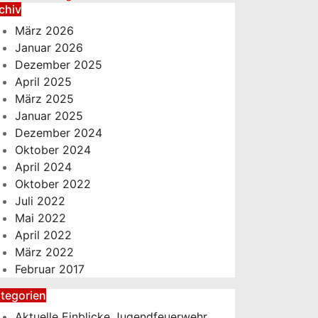
chiv
März 2026
Januar 2026
Dezember 2025
April 2025
März 2025
Januar 2025
Dezember 2024
Oktober 2024
April 2024
Oktober 2022
Juli 2022
Mai 2022
April 2022
März 2022
Februar 2017
tegorien
Aktuelle Einblicke Jugendfeuerwehr