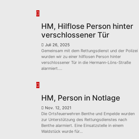
HM, Hilflose Person hinter
verschlossener Tür
Juli 26, 2025
Gemeinsam mit dem Rettungsdienst und der Polizei
wurden wir zu einer hilflosen Person hinter
verschlossener Tür in die Hermann-Löns-Straße
alarmiert.…
HM, Person in Notlage
Nov. 12, 2021
Die Ortsfeuerwehren Benthe und Empelde wurden
zur Unterstützung des Rettungsdienstes nach
Benthe alarmiert. Eine Einsatzstelle in einem
Waldstück wurde für…