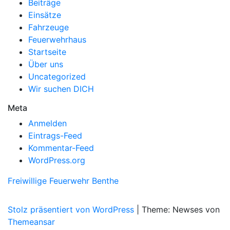
Beiträge
Einsätze
Fahrzeuge
Feuerwehrhaus
Startseite
Über uns
Uncategorized
Wir suchen DICH
Meta
Anmelden
Eintrags-Feed
Kommentar-Feed
WordPress.org
Freiwillige Feuerwehr Benthe
Stolz präsentiert von WordPress
|
Theme: Newses von
Themeansar