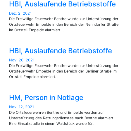
HBI, Auslaufende Betriebsstoffe
Dez. 2, 2021
Die Freiwillige Feuerwehr Benthe wurde zur Unterstützung der
Ortsfeuerwehr Empelde in den Bereich der Nenndorfer Straße
im Ortsteil Empelde alarmiert.…
HBI, Auslaufende Betriebstoffe
Nov. 26, 2021
Die Freiwillige Feuerwehr Benthe wurde zur Unterstützung der
Ortsfeuerwehr Empelde in den Bereich der Berliner Straße im
Ortsteil Empelde alarmiert.…
HM, Person in Notlage
Nov. 12, 2021
Die Ortsfeuerwehren Benthe und Empelde wurden zur
Unterstützung des Rettungsdienstes nach Benthe alarmiert.
Eine Einsatzstelle in einem Waldstück wurde für…