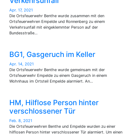
Verkehrsunfall
Apr. 17, 2021
Die Ortsfeuerwehr Benthe wurde zusammen mit den
Ortsfeuerwehren Empelde und Ronnenberg zu einem
Verkehrsunfall mit eingeklemmter Person auf der
Bundesstraße…
BG1, Gasgeruch im Keller
Apr. 14, 2021
Die Ortsfeuerwehr Benthe wurde gemeinsam mit der
Ortsfeuerwehr Empelde zu einem Gasgeruch in einem
Wohnhaus im Ortsteil Empelde alarmiert. An…
HM, Hilflose Person hinter
verschlossener Tür
Feb. 8, 2021
Die Ortsfeuerwehren Benthe und Empelde wurden zu einer
hilflosen Person hinter verschlossener Tür alarmiert. Um einen