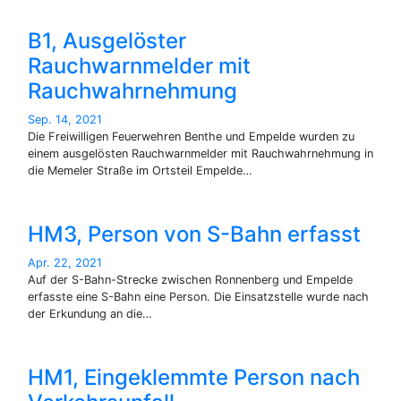
B1, Ausgelöster
Rauchwarnmelder mit
Rauchwahrnehmung
Sep. 14, 2021
Die Freiwilligen Feuerwehren Benthe und Empelde wurden zu
einem ausgelösten Rauchwarnmelder mit Rauchwahrnehmung in
die Memeler Straße im Ortsteil Empelde…
HM3, Person von S-Bahn erfasst
Apr. 22, 2021
Auf der S-Bahn-Strecke zwischen Ronnenberg und Empelde
erfasste eine S-Bahn eine Person. Die Einsatzstelle wurde nach
der Erkundung an die…
HM1, Eingeklemmte Person nach