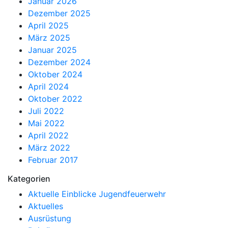
Januar 2026
Dezember 2025
April 2025
März 2025
Januar 2025
Dezember 2024
Oktober 2024
April 2024
Oktober 2022
Juli 2022
Mai 2022
April 2022
März 2022
Februar 2017
Kategorien
Aktuelle Einblicke Jugendfeuerwehr
Aktuelles
Ausrüstung