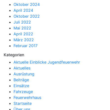
Oktober 2024
April 2024
Oktober 2022
Juli 2022
Mai 2022
April 2022
März 2022
Februar 2017
Kategorien
Aktuelle Einblicke Jugendfeuerwehr
Aktuelles
Ausrüstung
Beiträge
Einsätze
Fahrzeuge
Feuerwehrhaus
Startseite
Über uns