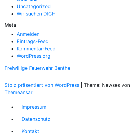
Uncategorized
Wir suchen DICH
Meta
Anmelden
Eintrags-Feed
Kommentar-Feed
WordPress.org
Freiwillige Feuerwehr Benthe
Stolz präsentiert von WordPress
|
Theme: Newses von
Themeansar
Impressum
Datenschutz
Kontakt