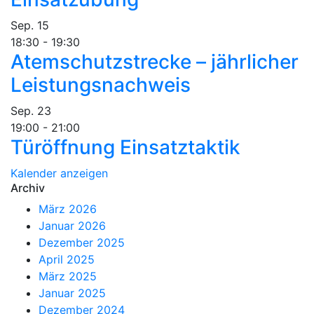
Sep.
15
18:30
-
19:30
Atemschutzstrecke – jährlicher
Leistungsnachweis
Sep.
23
19:00
-
21:00
Türöffnung Einsatztaktik
Kalender anzeigen
Archiv
März 2026
Januar 2026
Dezember 2025
April 2025
März 2025
Januar 2025
Dezember 2024