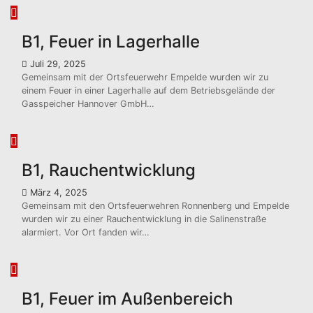
B1, Feuer in Lagerhalle
Juli 29, 2025
Gemeinsam mit der Ortsfeuerwehr Empelde wurden wir zu
einem Feuer in einer Lagerhalle auf dem Betriebsgelände der
Gasspeicher Hannover GmbH…
B1, Rauchentwicklung
März 4, 2025
Gemeinsam mit den Ortsfeuerwehren Ronnenberg und Empelde
wurden wir zu einer Rauchentwicklung in die Salinenstraße
alarmiert. Vor Ort fanden wir…
B1, Feuer im Außenbereich