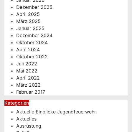
Januar 2026
Dezember 2025
April 2025
März 2025
Januar 2025
Dezember 2024
Oktober 2024
April 2024
Oktober 2022
Juli 2022
Mai 2022
April 2022
März 2022
Februar 2017
Kategorien
Aktuelle Einblicke Jugendfeuerwehr
Aktuelles
Ausrüstung