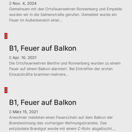
Nov. 4, 2024
Gemeinsam mit den Ortsfeuerwehren Ronnenberg und Empelde
wurden wir in die Salinenstraße gerufen. Gemeldet wurde ein
Feuer im Außenbereich einer…
B1, Feuer auf Balkon
Apr. 10, 2021
Die Ortsfeuerwehren Benthe und Ronnenberg wurden zu einem
Feuer auf einem Balkon alarmiert. Bei Eintreffen der ersten
Einsatzkräfte brannten mehrere…
B1, Feuer auf Balkon
März 15, 2021
Anwohner meldeten einen Feuerschein auf dem Balkon der
Brandwohnung des vorherigen Wohnungsbrandes. Das
entzündete Brandgut wurde mit einem C-Rohr abgelöscht.…