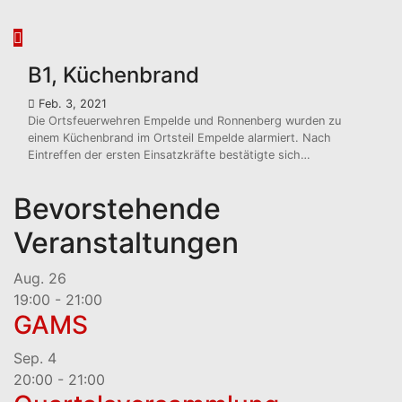
B1, Küchenbrand
Feb. 3, 2021
Die Ortsfeuerwehren Empelde und Ronnenberg wurden zu
einem Küchenbrand im Ortsteil Empelde alarmiert. Nach
Eintreffen der ersten Einsatzkräfte bestätigte sich…
Bevorstehende
Veranstaltungen
Aug.
26
19:00
-
21:00
GAMS
Sep.
4
20:00
-
21:00