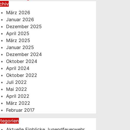
chiv
März 2026
Januar 2026
Dezember 2025
April 2025
März 2025
Januar 2025
Dezember 2024
Oktober 2024
April 2024
Oktober 2022
Juli 2022
Mai 2022
April 2022
März 2022
Februar 2017
tegorien
Aktuelle Einblicke Jugendfeuerwehr