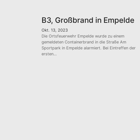
B3, Großbrand in Empelde
Okt. 13, 2023
Die Ortsfeuerwehr Empelde wurde zu einem
gemeldeten Containerbrand in die Straße Am
Sportpark in Empelde alarmiert. Bei Eintreffen der
ersten…