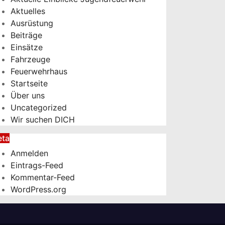
Aktuelles
Ausrüstung
Beiträge
Einsätze
Fahrzeuge
Feuerwehrhaus
Startseite
Über uns
Uncategorized
Wir suchen DICH
ta
Anmelden
Eintrags-Feed
Kommentar-Feed
WordPress.org